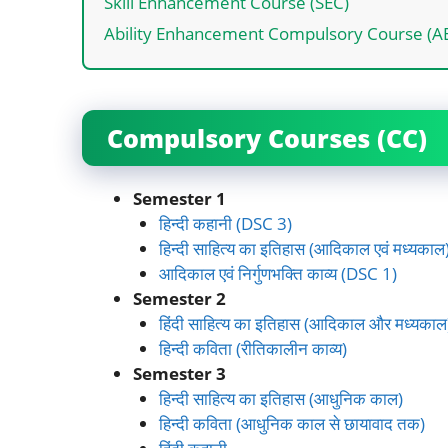
Skill Enhancement Course (SEC)
Ability Enhancement Compulsory Course (A
Compulsory Courses (CC)
Semester 1
हिन्दी कहानी (DSC 3)
हिन्दी साहित्य का इतिहास (आदिकाल एवं मध्यका
आदिकाल एवं निर्गुणभक्ति काव्य (DSC 1)
Semester 2
हिंदी साहित्य का इतिहास (आदिकाल और मध्यकाल
हिन्दी कविता (रीतिकालीन काव्य)
Semester 3
हिन्दी साहित्य का इतिहास (आधुनिक काल)
हिन्दी कविता (आधुनिक काल से छायावाद तक)