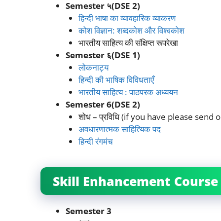
Semester ५(DSE 2)
हिन्दी भाषा का व्यावहारिक व्याकरण
कोश विज्ञान: शब्दकोश और विश्वकोश
भारतीय साहित्य की संक्षिप्त रूपरेखा
Semester ६(DSE 1)
लोकनाट्य
हिन्दी की भाषिक विविधताएँ
भारतीय साहित्य : पाठपरक अध्ययन
Semester 6(DSE 2)
शोध – प्रविधि (if you have please send 
अवधारणात्मक साहित्यिक पद
हिन्दी रंगमंच
Skill Enhancement Course 
Semester 3