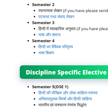
Semester 2
रचनात्मक लेखन (if you have please sen
पटकथा तथा संवाद लेखन
Semester 3
हिन्दी में व्यावहारिक अनुवाद (if you have p
भाषा और समाज
Semester 4
हिन्दी का वैश्विक परिदृश्य
भाषा शिक्षण
Discipline Specific Electiv
Semester 5(DSE 1)
हिन्दी की मौखिक और लोक-साहित्य परम्परा
अस्मितामुलक विमर्श और हिन्दी साहित्य
भारतीय एवं पाश्चात्य रंगमंच सिद्धांत