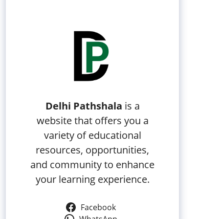
Delhi Pathshala
is a
website that offers you a
variety of educational
resources, opportunities,
and community to enhance
your learning experience.
Facebook