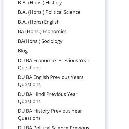
B.A. (Hons.) History
B.A. (Hons.) Political Science
B.A. (Hons) English
BA (Hons.) Economics
BA(Hons.) Sociology
Blog
DU BA Economics Previous Year
Questions
DU BA English Previous Years
Questions
DU BA Hindi Previous Year
Questions
DU BA History Previous Year
Questions
DU BA Political Science Previous