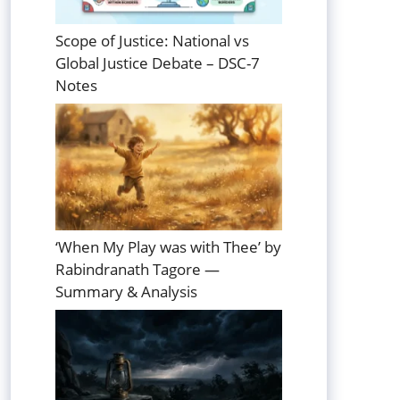
Scope of Justice: National vs
Global Justice Debate – DSC-7
Notes
‘When My Play was with Thee’ by
Rabindranath Tagore —
Summary & Analysis