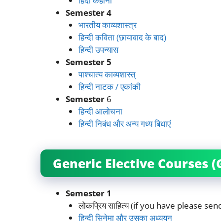
हिंदी कहानी
Semester 4
भारतीय काव्यशास्त्र
हिन्दी कविता (छायावाद के बाद)
हिन्दी उपन्यास
Semester 5
पाश्चात्य काव्यशास्त्
हिन्दी नाटक / एकांकी
Semester
6
हिन्दी आलोचना
हिन्दी निबंध और अन्य गध्य बिधाएं
Generic Elective Courses (
Semester 1
लोकप्रिय साहित्य (if you have please se
हिन्दी सिनेमा और उसका अध्ययन