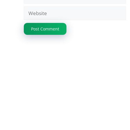
Website