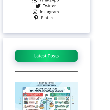
WhatsApp
Twitter
Instagram
Pinterest
Latest Posts