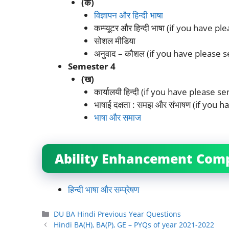
(क)
विज्ञापन और हिन्दी भाषा
कम्प्यूटर और हिन्दी भाषा (if you have 
सोशल मीडिया
अनुवाद – कौशल (if you have please 
Semester 4
(ख)
कार्यालयी हिन्दी (if you have please 
भाषाई दक्षता : समझ और संभाषण (if you
भाषा और समाज
Ability Enhancement Comp
हिन्दी भाषा और सम्प्रेषण
Categories
DU BA Hindi Previous Year Questions
Hindi BA(H), BA(P), GE – PYQs of year 2021-2022