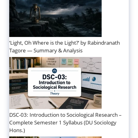
‘Light, Oh Where is the Light?’ by Rabindranath
Tagore — Summary & Analysis
DSC-03: Introduction to Sociological Research –
Complete Semester 1 Syllabus (DU Sociology
Hons.)