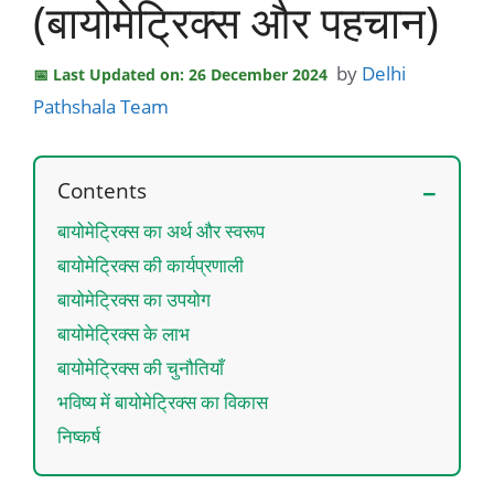
(बायोमेट्रिक्स और पहचान)
by
Delhi
Last Updated on: 26 December 2024
Pathshala Team
Contents
बायोमेट्रिक्स का अर्थ और स्वरूप
बायोमेट्रिक्स की कार्यप्रणाली
बायोमेट्रिक्स का उपयोग
बायोमेट्रिक्स के लाभ
बायोमेट्रिक्स की चुनौतियाँ
भविष्य में बायोमेट्रिक्स का विकास
निष्कर्ष