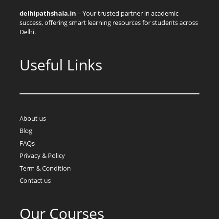
delhipathshala.in
– Your trusted partner in academic
success, offering smart learning resources for students across
Delhi.
Useful Links
About us
Blog
FAQs
Privacy & Policy
Term & Condition
Contact us
Our Courses