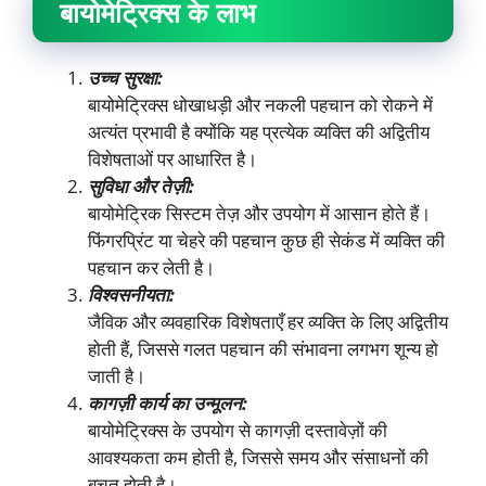
बायोमेट्रिक्स के लाभ
उच्च सुरक्षा:
बायोमेट्रिक्स धोखाधड़ी और नकली पहचान को रोकने में
अत्यंत प्रभावी है क्योंकि यह प्रत्येक व्यक्ति की अद्वितीय
विशेषताओं पर आधारित है।
सुविधा और तेज़ी:
बायोमेट्रिक सिस्टम तेज़ और उपयोग में आसान होते हैं।
फिंगरप्रिंट या चेहरे की पहचान कुछ ही सेकंड में व्यक्ति की
पहचान कर लेती है।
विश्वसनीयता:
जैविक और व्यवहारिक विशेषताएँ हर व्यक्ति के लिए अद्वितीय
होती हैं, जिससे गलत पहचान की संभावना लगभग शून्य हो
जाती है।
कागज़ी कार्य का उन्मूलन:
बायोमेट्रिक्स के उपयोग से कागज़ी दस्तावेज़ों की
आवश्यकता कम होती है, जिससे समय और संसाधनों की
बचत होती है।