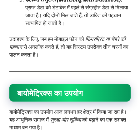
प्राप्त डेटा को डेटाबेस में पहले से संग्रहीत डेटा से मिलाया
जाता है। यदि दोनों मिल जाते हैं, तो व्यक्ति की पहचान
सत्यापित हो जाती है।
उदाहरण के लिए, जब हम मोबाइल फोन को
फिंगरप्रिंट या चेहरे की
पहचान
से अनलॉक करते हैं, तो यह सिस्टम उपरोक्त तीन चरणों का
पालन करता है।
बायोमेट्रिक्स का उपयोग
बायोमेट्रिक्स का उपयोग आज लगभग हर क्षेत्र में किया जा रहा है।
यह आधुनिक समाज में
सुरक्षा और सुविधा
को बढ़ाने का एक सशक्त
माध्यम बन गया है।