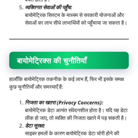
व्यक्तिगत सेवाओं की पहुँच:
बायोमेट्रिक सिस्टम के माध्यम से सरकारी योजनाओं और
सेवाओं का लाभ सीधे लाभार्थियों को पहुँचाया जा सकता है।
बायोमेट्रिक्स की चुनौतियाँ
हालाँकि बायोमेट्रिक तकनीक के कई लाभ हैं, फिर भी इसके समक्ष
कुछ चुनौतियाँ और समस्याएँ हैं:
निजता का खतरा (
Privacy Concerns):
बायोमेट्रिक डेटा अत्यंत संवेदनशील होता है। यदि यह डेटा
लीक हो जाए, तो व्यक्ति की निजता खतरे में पड़ सकती है।
डेटा सुरक्षा:
साइबर हमलों के कारण बायोमेट्रिक डेटा चोरी होने की