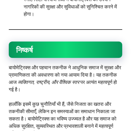
नागरिकों की सुरक्षा और सुविधाओं को सुनिश्चित करने में
होगा।
निष्कर्ष
बायोमेट्रिक्स और पहचान तकनीक ने आधुनिक समाज में सुरक्षा और
प्रामाणिकता की अवधारणा को नया आयाम दिया है। यह तकनीक
आज
व्यक्तिगत
,
राष्ट्रीय
,
और वैश्विक स्तर
पर अत्यंत महत्वपूर्ण हो
गई है।
हालाँकि इसमें कुछ चुनौतियाँ भी हैं, जैसे निजता का खतरा और
तकनीकी सीमाएँ, लेकिन इन समस्याओं का समाधान निकाला जा
सकता है। बायोमेट्रिक्स का भविष्य उज्ज्वल है और यह समाज को
अधिक सुरक्षित, सुव्यवस्थित और प्रभावशाली बनाने में महत्वपूर्ण