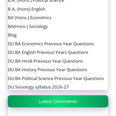
B.A. (Hons.) Political Science
B.A. (Hons) English
BA (Hons.) Economics
BA(Hons.) Sociology
Blog
DU BA Economics Previous Year Questions
DU BA English Previous Years Questions
DU BA Hindi Previous Year Questions
DU BA History Previous Year Questions
DU BA Political Science Previous Year Questions
DU Sociology syllabus 2026-27
Latest Comments