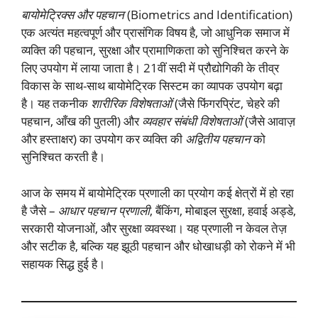
बायोमेट्रिक्स और पहचान
(Biometrics and Identification)
एक अत्यंत महत्वपूर्ण और प्रासंगिक विषय है, जो आधुनिक समाज में
व्यक्ति की पहचान, सुरक्षा और प्रामाणिकता को सुनिश्चित करने के
लिए उपयोग में लाया जाता है। 21वीं सदी में प्रौद्योगिकी के तीव्र
विकास के साथ-साथ बायोमेट्रिक सिस्टम का व्यापक उपयोग बढ़ा
है। यह तकनीक
शारीरिक विशेषताओं
(जैसे फिंगरप्रिंट, चेहरे की
पहचान, आँख की पुतली) और
व्यवहार संबंधी विशेषताओं
(जैसे आवाज़
और हस्ताक्षर) का उपयोग कर व्यक्ति की
अद्वितीय पहचान
को
सुनिश्चित करती है।
आज के समय में बायोमेट्रिक प्रणाली का प्रयोग कई क्षेत्रों में हो रहा
है जैसे –
आधार पहचान प्रणाली
, बैंकिंग, मोबाइल सुरक्षा, हवाई अड्डे,
सरकारी योजनाओं, और सुरक्षा व्यवस्था। यह प्रणाली न केवल तेज़
और सटीक है, बल्कि यह झूठी पहचान और धोखाधड़ी को रोकने में भी
सहायक सिद्ध हुई है।