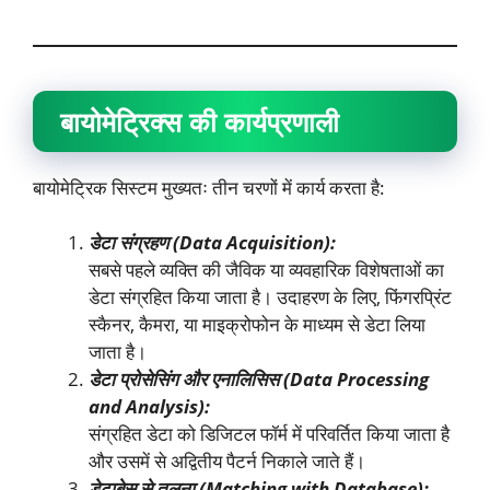
बायोमेट्रिक्स की कार्यप्रणाली
बायोमेट्रिक सिस्टम मुख्यतः तीन चरणों में कार्य करता है:
डेटा संग्रहण (
Data Acquisition):
सबसे पहले व्यक्ति की जैविक या व्यवहारिक विशेषताओं का
डेटा संग्रहित किया जाता है। उदाहरण के लिए, फिंगरप्रिंट
स्कैनर, कैमरा, या माइक्रोफोन के माध्यम से डेटा लिया
जाता है।
डेटा प्रोसेसिंग और एनालिसिस (
Data Processing
and Analysis):
संग्रहित डेटा को डिजिटल फॉर्म में परिवर्तित किया जाता है
और उसमें से अद्वितीय पैटर्न निकाले जाते हैं।
डेटाबेस से तुलना (
Matching with Database):