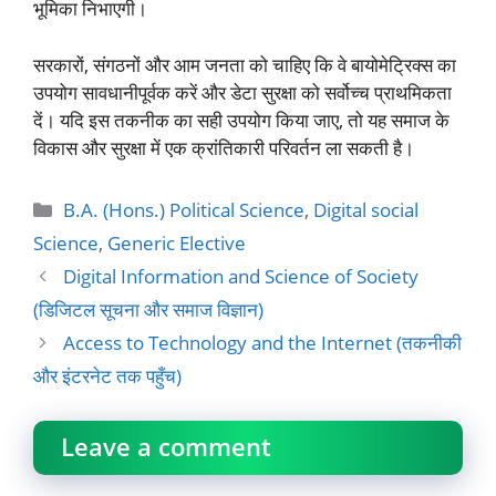
भूमिका निभाएगी।
सरकारों, संगठनों और आम जनता को चाहिए कि वे बायोमेट्रिक्स का
उपयोग सावधानीपूर्वक करें और डेटा सुरक्षा को सर्वोच्च प्राथमिकता
दें। यदि इस तकनीक का सही उपयोग किया जाए, तो यह समाज के
विकास और सुरक्षा में एक क्रांतिकारी परिवर्तन ला सकती है।
Categories
B.A. (Hons.) Political Science
,
Digital social
Science
,
Generic Elective
Digital Information and Science of Society
(डिजिटल सूचना और समाज विज्ञान)
Access to Technology and the Internet (तकनीकी
और इंटरनेट तक पहुँच)
Leave a comment