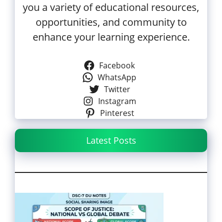
you a variety of educational resources,
opportunities, and community to
enhance your learning experience.
Facebook
WhatsApp
Twitter
Instagram
Pinterest
Latest Posts