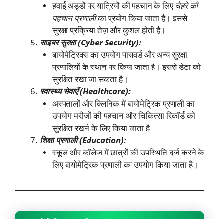
हवाई अड्डों पर यात्रियों की पहचान के लिए
चेहरे की
पहचान प्रणाली
का प्रयोग किया जाता है। इससे
सुरक्षा प्रक्रिया तेज़ और कुशल होती है।
साइबर सुरक्षा (
Cyber Security):
बायोमेट्रिक्स का उपयोग पासवर्ड और अन्य सुरक्षा
प्रणालियों के स्थान पर किया जाता है। इससे डेटा को
सुरक्षित रखा जा सकता है।
स्वास्थ्य सेवाएँ (
Healthcare):
अस्पतालों और क्लिनिक में बायोमेट्रिक प्रणाली का
उपयोग मरीजों की पहचान और चिकित्सा रिकॉर्ड को
सुरक्षित रखने के लिए किया जाता है।
शिक्षा प्रणाली (
Education):
स्कूल और कॉलेज में छात्रों की उपस्थिति दर्ज करने के
लिए बायोमेट्रिक प्रणाली का उपयोग किया जाता है।