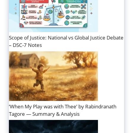
Scope of Justice: National vs Global Justice Debate
– DSC-7 Notes
‘When My Play was with Thee’ by Rabindranath
Tagore — Summary & Analysis