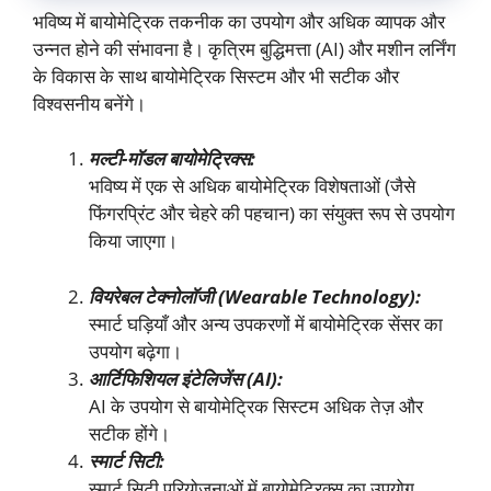
भविष्य में बायोमेट्रिक तकनीक का उपयोग और अधिक व्यापक और
उन्नत होने की संभावना है। कृत्रिम बुद्धिमत्ता (AI) और मशीन लर्निंग
के विकास के साथ बायोमेट्रिक सिस्टम और भी सटीक और
विश्वसनीय बनेंगे।
मल्टी-मॉडल बायोमेट्रिक्स:
भविष्य में एक से अधिक बायोमेट्रिक विशेषताओं (जैसे
फिंगरप्रिंट और चेहरे की पहचान) का संयुक्त रूप से उपयोग
किया जाएगा।
वियरेबल टेक्नोलॉजी (
Wearable Technology):
स्मार्ट घड़ियाँ और अन्य उपकरणों में बायोमेट्रिक सेंसर का
उपयोग बढ़ेगा।
आर्टिफिशियल इंटेलिजेंस (
AI):
AI के उपयोग से बायोमेट्रिक सिस्टम अधिक तेज़ और
सटीक होंगे।
स्मार्ट सिटी:
स्मार्ट सिटी परियोजनाओं में बायोमेट्रिक्स का उपयोग