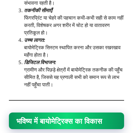
संभावना रहती है।
तकनीकी सीमाएँ:
फिंगरप्रिंट या चेहरे की पहचान कभी-कभी सही से काम नहीं
करती, विशेषकर अगर शरीर में चोट हो या वातावरण
प्रतिकूल हो।
उच्च लागत:
बायोमेट्रिक सिस्टम स्थापित करना और उसका रखरखाव
महँगा होता है।
डिजिटल विभाजन:
ग्रामीण और पिछड़े क्षेत्रों में बायोमेट्रिक तकनीक की पहुँच
सीमित है, जिससे यह प्रणाली सभी को समान रूप से लाभ
नहीं पहुँचा पाती।
भविष्य में बायोमेट्रिक्स का विकास