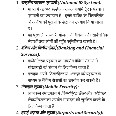
राष्ट्रीय पहचान प्रणाली (
National ID System):
भारत में
आधार कार्ड
एक सफल बायोमेट्रिक पहचान
प्रणाली का उदाहरण है। इसमें व्यक्ति के फिंगरप्रिंट
और आँख की पुतली के डेटा का उपयोग किया जाता
है।
यह प्रणाली सरकारी योजनाओं, बैंकिंग, और सार्वजनिक
सेवाओं तक लोगों की पहुँच सुनिश्चित करती है।
बैंकिंग और वित्तीय सेवाएँ (
Banking and Financial
Services):
बायोमेट्रिक पहचान का उपयोग बैंकिंग सेवाओं में
धोखाधड़ी को रोकने के लिए किया जाता है।
ग्राहक अपने
फिंगरप्रिंट
या
आवाज़ की पहचान
के
माध्यम से बैंकिंग सेवाओं का उपयोग कर सकते हैं।
मोबाइल सुरक्षा (
Mobile Security):
आजकल स्मार्टफोन में
फिंगरप्रिंट सेंसर
और
फेशियल
रिकॉग्निशन
का उपयोग मोबाइल को सुरक्षित करने के
लिए किया जाता है।
हवाई अड्डा और सुरक्षा (
Airports and Security):