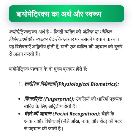
बायोमेट्रिक्स का अर्थ और स्वरूप
बायोमेट्रिक्स
का अर्थ है – किसी व्यक्ति की
जैविक या भौतिक
विशेषताओं
और
व्यवहार पैटर्न
के आधार पर उसकी पहचान करना।
यह विशेषताएँ अद्वितीय होती हैं, यानी एक व्यक्ति की पहचान को दूसरे
से अलग करती हैं।
बायोमेट्रिक पहचान के दो मुख्य प्रकार होते हैं:
शारीरिक विशेषताएँ (
Physiological Biometrics):
फिंगरप्रिंट (
Fingerprint):
उंगलियों की धारियाँ प्रत्येक
व्यक्ति के लिए अद्वितीय होती हैं।
चेहरे की पहचान (
Facial Recognition):
चेहरे के
आकार और विशेषताएँ (जैसे आँख, नाक, और होंठ) की मदद
से पहचान की जाती है।