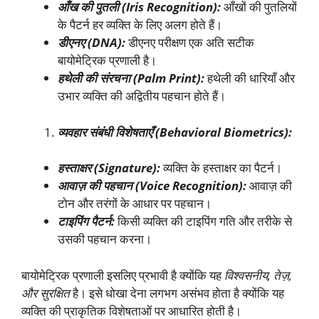
आँख की पुतली (
Iris Recognition):
आँखों की पुतलियों
के पैटर्न हर व्यक्ति के लिए अलग होते हैं।
डीएनए (
DNA):
डीएनए परीक्षण एक अति सटीक
बायोमेट्रिक प्रणाली है।
हथेली की संरचना (
Palm Print):
हथेली की धारियाँ और
उभार व्यक्ति की अद्वितीय पहचान होते हैं।
व्यवहार संबंधी विशेषताएँ (
Behavioral Biometrics):
हस्ताक्षर (
Signature):
व्यक्ति के हस्ताक्षर का पैटर्न।
आवाज़ की पहचान (
Voice Recognition):
आवाज़ की
टोन और तरंगों के आधार पर पहचान।
टाइपिंग पैटर्न:
किसी व्यक्ति की टाइपिंग गति और तरीके से
उसकी पहचान करना।
बायोमेट्रिक प्रणाली इसलिए प्रभावी है क्योंकि यह
विश्वसनीय
,
तेज़
,
और सुरक्षित
है। इसे धोखा देना लगभग असंभव होता है क्योंकि यह
व्यक्ति की प्राकृतिक विशेषताओं पर आधारित होती है।