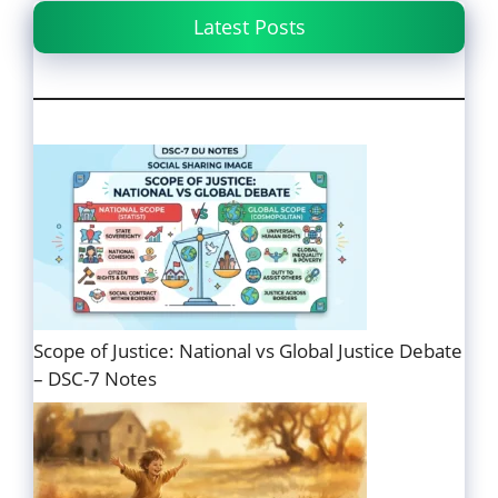
Latest Posts
Scope of Justice: National vs Global Justice Debate
– DSC-7 Notes