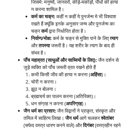
जिसमे: मनुष्यों, जानवरों, कीड़े-मकोड़ों, पौधों की हत्या
न करना शामिल है।
कर्म का चक्र:
कहीं न कहीं ये पुनर्जन्म मे भी विश्वाश
रखते हैं क्यूंकि इनके अनुसार जन्म और पुनर्जन्म का
चक्र
कर्म
द्वारा निर्धारित होता है।
निर्वाण/मोक्ष:
कर्म के चक्र से मुक्ति पाने के लिए
त्याग
और
तपस्या
जरूरी है। यह शरीर के त्याग के बाद ही
संभव है।
पाँच महाव्रत (साधुओं और साध्वियों के लिए):
जैन दर्शन से
जुड़े व्यक्ति को पाँच जरूरी व्रत रखने होते हैं
कभी किसी जीव की हत्या न करना (
अहिंसा
)।
चोरी न करना।
झूठ न बोलना।
ब्रह्मचर्य का पालन करना (अतिरिक्त)।
धन संग्रह न करना (
अपरिग्रह
)।
जैन धर्म का प्रसार:
जैन विद्वानों ने प्राकृत, संस्कृत और
तमिल में साहित्य लिखा।
जैन धर्म
आगे चलकर
श्वेतांबर
(सफेद वस्त्र धारण करने वाले) और
दिगंबर
(वस्त्रहीन रहने