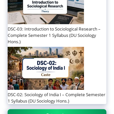
DSC-03: Introduction to Sociological Research –
Complete Semester 1 Syllabus (DU Sociology
Hons.)
DSC-02: Sociology of India I – Complete Semester
1 Syllabus (DU Sociology Hons.)