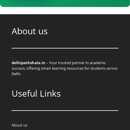
About us
delhipathshala.in
– Your trusted partner in academic
success, offering smart learning resources for students across
Delhi.
Useful Links
About us