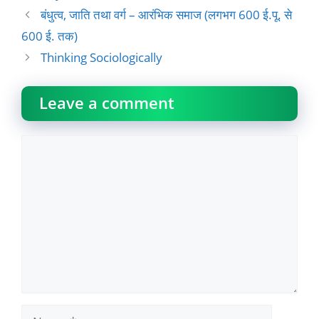
बंधुत्व, जाति तथा वर्ग – आरंभिक समाज (लगभग 600 ई.पू. से
600 ई. तक)
Thinking Sociologically
Leave a comment
Comment
Name