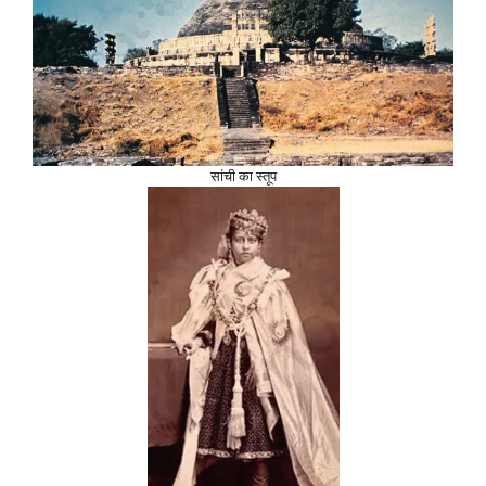
सांची का स्तूप