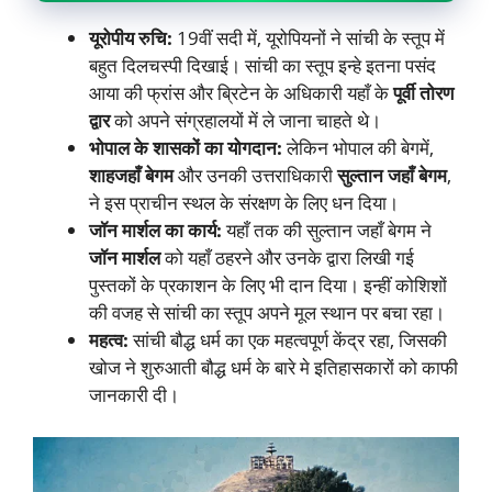
यूरोपीय रुचि:
19वीं सदी में, यूरोपियनों ने सांची के स्तूप में
बहुत दिलचस्पी दिखाई। सांची का स्तूप इन्हे इतना पसंद
आया की फ्रांस और ब्रिटेन के अधिकारी यहाँ के
पूर्वी तोरण
द्वार
को अपने संग्रहालयों में ले जाना चाहते थे।
भोपाल के शासकों का योगदान:
लेकिन भोपाल की बेगमें,
शाहजहाँ बेगम
और उनकी उत्तराधिकारी
सुल्तान जहाँ बेगम
,
ने इस प्राचीन स्थल के संरक्षण के लिए धन दिया।
जॉन मार्शल का कार्य:
यहाँ तक की सुल्तान जहाँ बेगम ने
जॉन मार्शल
को यहाँ ठहरने और उनके द्वारा लिखी गई
पुस्तकों के प्रकाशन के लिए भी दान दिया। इन्हीं कोशिशों
की वजह से सांची का स्तूप अपने मूल स्थान पर बचा रहा।
महत्व:
सांची बौद्ध धर्म का एक महत्वपूर्ण केंद्र रहा, जिसकी
खोज ने शुरुआती बौद्ध धर्म के बारे मे इतिहासकारों को काफी
जानकारी दी।