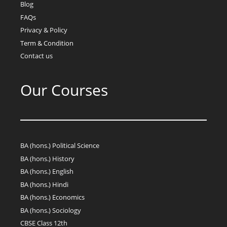
Blog
FAQs
Privacy & Policy
Term & Condition
Contact us
Our Courses
BA (hons.) Political Science
BA (hons.) History
BA (hons.) English
BA (hons.) Hindi
BA (hons.) Economics
BA (hons.) Sociology
CBSE Class 12th