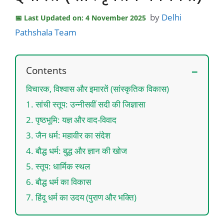
by
Delhi
Last Updated on: 4 November 2025
Pathshala Team
Contents
विचारक, विश्वास और इमारतें (सांस्कृतिक विकास)
1. सांची स्तूप: उन्नीसवीं सदी की जिज्ञासा
2. पृष्ठभूमि: यज्ञ और वाद-विवाद
3. जैन धर्म: महावीर का संदेश
4. बौद्ध धर्म: बुद्ध और ज्ञान की खोज
5. स्तूप: धार्मिक स्थल
6. बौद्ध धर्म का विकास
7. हिंदू धर्म का उदय (पुराण और भक्ति)