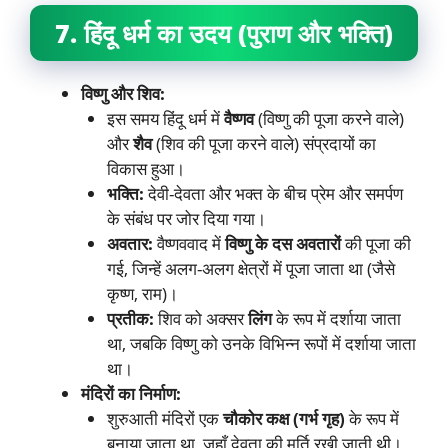
7. हिंदू धर्म का उदय (पुराण और भक्ति)
विष्णु और शिव:
इस समय हिंदू धर्म में
वैष्णव
(विष्णु की पूजा करने वाले)
और
शैव
(शिव की पूजा करने वाले) संप्रदायों का
विकास हुआ।
भक्ति:
देवी-देवता और भक्त के बीच प्रेम और समर्पण
के संबंध पर जोर दिया गया।
अवतार:
वैष्णववाद में
विष्णु के दस अवतारों
की पूजा की
गई, जिन्हें अलग-अलग क्षेत्रों में पूजा जाता था (जैसे
कृष्ण, राम)।
प्रतीक:
शिव को अक्सर
लिंग
के रूप में दर्शाया जाता
था, जबकि विष्णु को उनके विभिन्न रूपों में दर्शाया जाता
था।
मंदिरों का निर्माण:
शुरुआती मंदिरों एक
चौकोर कक्ष (गर्भ गृह)
के रूप में
बनाया जाता था, जहाँ देवता की मूर्ति रखी जाती थी।