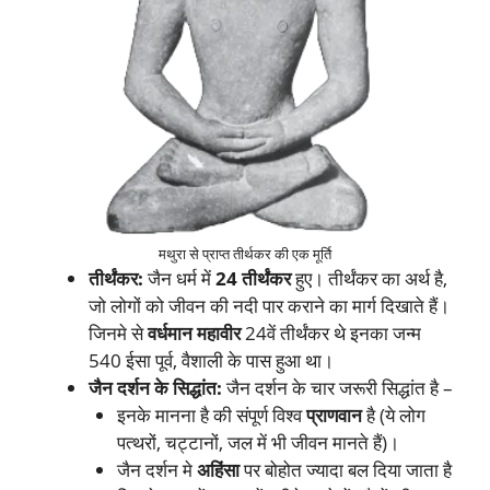
मथुरा से प्राप्त तीर्थकर की एक मूर्ति
तीर्थंकर:
जैन धर्म में
24 तीर्थंकर
हुए। तीर्थंकर का अर्थ है,
जो लोगों को जीवन की नदी पार कराने का मार्ग दिखाते हैं।
जिनमे से
वर्धमान महावीर
24वें तीर्थंकर थे इनका जन्म
540 ईसा पूर्व, वैशाली के पास हुआ था।
जैन दर्शन के सिद्धांत:
जैन दर्शन के चार जरूरी सिद्धांत है –
इनके मानना है की संपूर्ण विश्व
प्राणवान
है (ये लोग
पत्थरों, चट्टानों, जल में भी जीवन मानते हैं)।
जैन दर्शन मे
अहिंसा
पर बोहोत ज्यादा बल दिया जाता है