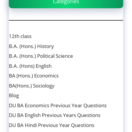
Categories
12th class
B.A. (Hons.) History
B.A. (Hons.) Political Science
B.A. (Hons) English
BA (Hons.) Economics
BA(Hons.) Sociology
Blog
DU BA Economics Previous Year Questions
DU BA English Previous Years Questions
DU BA Hindi Previous Year Questions