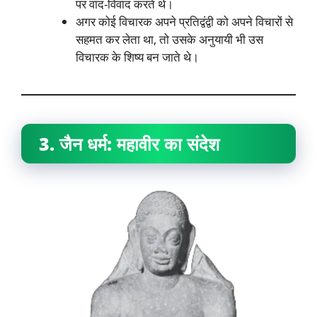
पर वाद-विवाद करते थे।
अगर कोई विचारक अपने प्रतिद्वंद्वी को अपने विचारों से
सहमत कर लेता था, तो उसके अनुयायी भी उस
विचारक के शिष्य बन जाते थे।
3. जैन धर्म: महावीर का संदेश