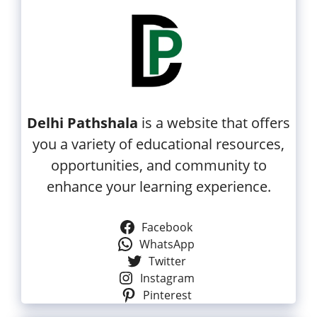
Delhi Pathshala
is a website that offers
you a variety of educational resources,
opportunities, and community to
enhance your learning experience.
Facebook
WhatsApp
Twitter
Instagram
Pinterest