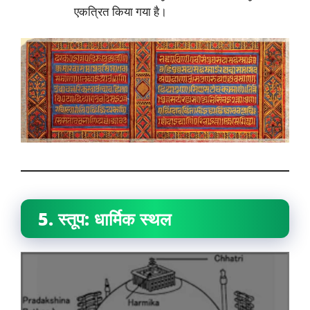
एकत्रित किया गया है।
5. स्तूप: धार्मिक स्थल