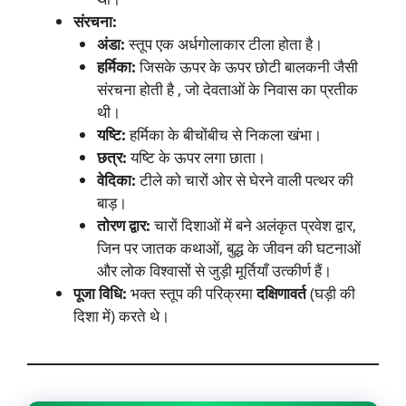
संरचना:
अंडा:
स्तूप एक अर्धगोलाकार टीला होता है।
हर्मिका:
जिसके ऊपर के ऊपर छोटी बालकनी जैसी
संरचना होती है , जो देवताओं के निवास का प्रतीक
थी।
यष्टि:
हर्मिका के बीचोंबीच से निकला खंभा।
छत्र:
यष्टि के ऊपर लगा छाता।
वेदिका:
टीले को चारों ओर से घेरने वाली पत्थर की
बाड़।
तोरण द्वार:
चारों दिशाओं में बने अलंकृत प्रवेश द्वार,
जिन पर जातक कथाओं, बुद्ध के जीवन की घटनाओं
और लोक विश्वासों से जुड़ी मूर्तियाँ उत्कीर्ण हैं।
पूजा विधि:
भक्त स्तूप की परिक्रमा
दक्षिणावर्त
(घड़ी की
दिशा में) करते थे।