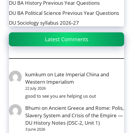
DU BA History Previous Year Questions
DU BA Political Science Previous Year Questions
DU Sociology syllabus 2026-27
Latest Comments
kumkum
on
Late Imperial China and
Western Imperialism
22 July 2026
good to see you are helping us out
Bhumi
on
Ancient Greece and Rome: Polis,
Slavery System and Crisis of the Empire —
DU History Notes (DSC-2, Unit 1)
3 June 2026