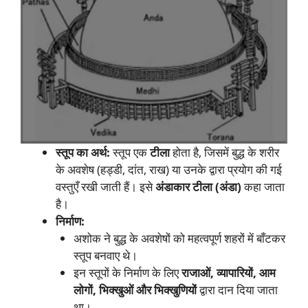
स्तूप का अर्थ:
स्तूप एक
टीला
होता है, जिसमें बुद्ध के शरीर
के अवशेष (हड्डी, दांत, राख) या उनके द्वारा प्रयोग की गई
वस्तुएँ रखी जाती हैं। इसे
अंडाकार टीला (अंडा)
कहा जाता
है।
निर्माण:
अशोक ने बुद्ध के अवशेषों को महत्वपूर्ण शहरों में बाँटकर
स्तूप बनवाए थे।
इन स्तूपों के निर्माण के लिए
राजाओं, व्यापारियों, आम
लोगों, भिक्खुओं और भिक्खुणियों
द्वारा दान दिया जाता
था।