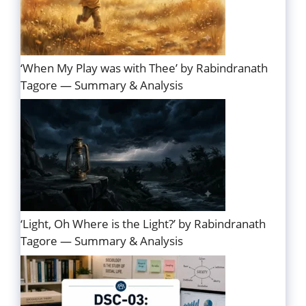
‘When My Play was with Thee’ by Rabindranath
Tagore — Summary & Analysis
‘Light, Oh Where is the Light?’ by Rabindranath
Tagore — Summary & Analysis