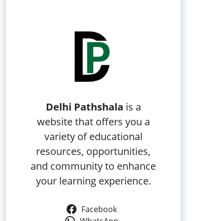
Delhi Pathshala
is a
website that offers you a
variety of educational
resources, opportunities,
and community to enhance
your learning experience.
Facebook