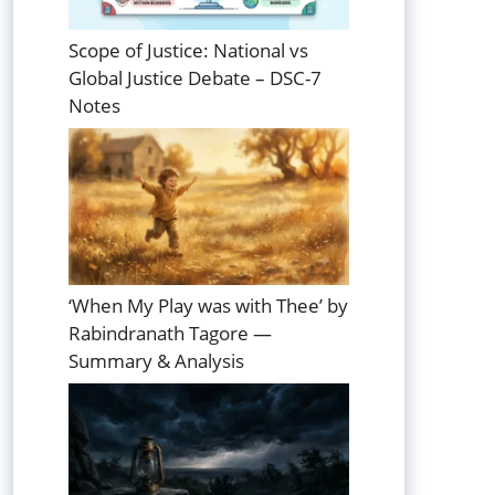
Scope of Justice: National vs
Global Justice Debate – DSC-7
Notes
‘When My Play was with Thee’ by
Rabindranath Tagore —
Summary & Analysis