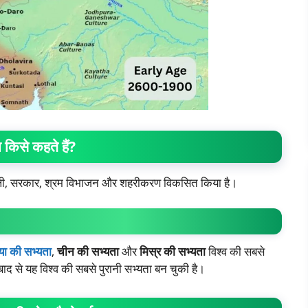
 किसे कहते हैं?
ाली, सरकार, श्रम विभाजन और शहरीकरण विकसित किया है।
या की सभ्यता
,
चीन की सभ्यता
और
मिस्र की सभ्यता
विश्व की सबसे
ाद से यह विश्व की सबसे पुरानी सभ्यता बन चुकी है।