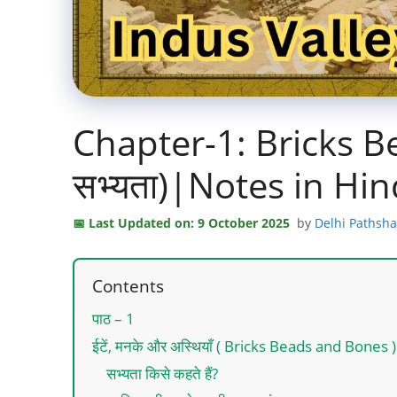
Chapter-1: Bricks B
सभ्यता)|Notes in Hin
Last Updated on: 9 October 2025
by
Delhi Pathsh
Contents
पाठ – 1
ईटें, मनके और अस्थियाँ ( Bricks Beads and Bones ) (
सभ्यता किसे कहते हैं?