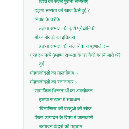
विश्व की सबसे पुरानी सभ्यताएं
हड़प्पा सभ्यता की खोज कैसे हुई ?
निर्वाह के तरीके
हड़प्पा सभ्यता की कृषि प्रौद्योगिकी
मोहनजोदड़ो का इतिहास
हड़प्पा सभ्यता की जल निकास प्रणाली : –
ग्रह स्थापत्ये (हड़प्पा सभ्यता के घर कैसे बनाये जाते थे?
दुर्ग
मोहनजोदड़ो का मालगोदाम :-
मोहनजोदड़ो का स्नानागार :-
सामाजिक भिन्नताओं का अवलोकन
हड़प्पा सभ्यता में शवाधान :-
‘विलासिता’ की वस्तुओ की खोज
शिल्प-उत्पादन के विषय में जानकारी
उत्पादन केंद्रों की पहचान