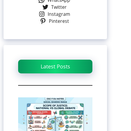
WhatsApp
Twitter
Instagram
Pinterest
Latest Posts