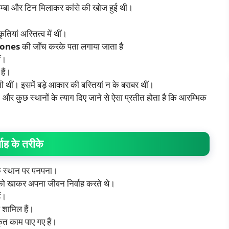
ं ताम्बा और टिन मिलाकर कांसे की खोज हुई थी।
ृतियां अस्तित्व में थीं।
bones
की जाँच करके पता लगाया जाता है
ं।
हैं।
ी थीं। इसमें बड़े आकार की बस्तियां न के बराबर थीं।
ैं। और कुछ स्थानों के त्याग दिए जाने से ऐसा प्रतीत होता है कि आरम्भिक
्वाह के तरीके
के स्थान पर पनपना।
ं को खाकर अपना जीवन निर्वाह करते थे।
ं।
ल शामिल हैं।
ाकृत काम पाए गए हैं।