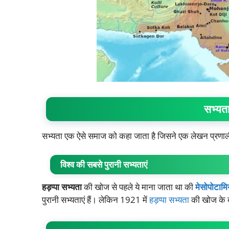
सभ्यता
सभ्यता एक ऐसे समाज को कहा जाता है जिसने एक लेखन प्रण
विश्व की सबसे पुरानी सभ्यताएं
हड़प्पा सभ्यता
की खोज से पहले ये माना जाता था की
मेसोपोटामि
पुरानी सभ्यताएं हैं। लेकिन 1921 में
हड़प्पा सभ्यता
की खोज के ब