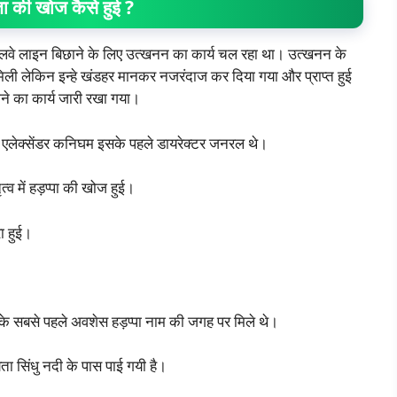
ता की खोज कैसे हुई ?
ं रेलवे लाइन बिछाने के लिए उत्खनन का कार्य चल रहा था। उत्खनन के
 मिली लेकिन इन्हे खंडहर मानकर नजरंदाज कर दिया गया और प्राप्त हुई
छाने का कार्य जारी रखा गया।
। एलेक्सेंडर कनिघम इसके पहले डायरेक्टर जनरल थे।
्व में हड़प्पा की खोज हुई।
ा हुई।
ा के सबसे पहले अवशेस हड़प्पा नाम की जगह पर मिले थे।
यता सिंधु नदी के पास पाई गयी है।