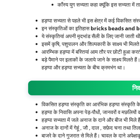
काँस्य युग सभ्यता कहा क्यूंकि इस सभ्यता मे
हड़प्पा सभ्यता से पहले भी इस क्षेत्र में कई विकसित संस्क
इन संस्कृतिओं का इतिहास
bricks beads and 
ये संस्कृतियां अपनी मृदभांड सैली के लिए जानी जाती थी
इसमें कृषि, पशुपालन और शिल्पकारी के साक्ष्य भी मिलते 
आरम्भिक हड़प्पा में बस्तियां आम तौर पर छोटी हुआ करत
बड़े पैमाने पर इलाकों के जलाये जाने के साक्ष्य मिलते ह
हड़प्पा और हड़प्पा सभ्यता के बीच क्रमभंग था।
निर
विकसित हड़प्पा संस्कृति का आरंभिक हड़प्पा संस्कृति 
हड़प्पा के निवासि अपना पेड़-पौधों, जानवरों व मछलियो
हड़प्पा सभ्यता में जले अनाज के दाने और बीज भी मिले है
अनाज के दानों में गेहूं , जौ , दाल , सफ़ेद चना तथा ति
बाजरे के दाने गुजरात से मिले हैं। चावल के दाने अपेक्ष