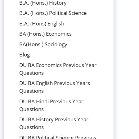
B.A. (Hons.) History
B.A. (Hons.) Political Science
B.A. (Hons) English
BA (Hons.) Economics
BA(Hons.) Sociology
Blog
DU BA Economics Previous Year
Questions
DU BA English Previous Years
Questions
DU BA Hindi Previous Year
Questions
DU BA History Previous Year
Questions
DU BA Political Science Previous