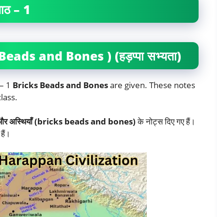
पाठ – 1
s Beads and Bones ) (हड़प्पा सभ्यता)
 – 1
Bricks Beads and Bones
are given. These notes
lass.
े और अस्थियाँ (bricks beads and bones)
के नोट्स दिए गए हैं।
हैं।