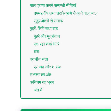
माल प्राप्त करने सम्बन्धी नीतियां
उपमहाद्वीप तथा उसके आगे से आने वाला माल
सुदूर क्षेत्रों से सम्बन्ध
मुहरें, लिपि तथा बाट
मुहरे और मुद्रांकन
एक रहस्यमई लिपि
बाट
प्राचीन सत्ता
प्रासाद और शासक
सभ्यता का अंत
कनिंघम का भ्रम
अंत में