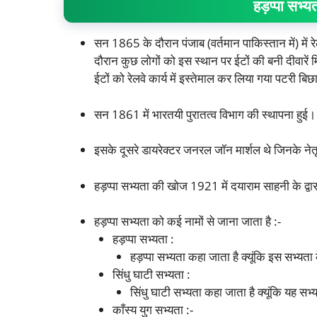
हड़प्पा सभ्य
सन 1865 के दौरान पंजाब (वर्तमान पाकिस्तान में) मे
दौरान कुछ लोगों को इस स्थान पर ईटों की बनी दीवारें
ईटों को रेलवे कार्य में इस्तेमाल कर लिया गया पटरी बि
सन 1861 में भारतयी पुरातत्व विभाग की स्थापना हुई
इसके दूसरे डायरेक्टर जनरल जॉन मार्शल थे जिनके नेतृत
हड़प्पा सभ्यता की खोज 1921 में दयाराम साहनी के द्वार
हड़प्पा सभ्यता को कई नामों से जाना जाता है :-
हड़प्पा सभ्यता :
हड़प्पा सभ्यता कहा जाता है क्यूंकि इस सभ्यत
सिंधु घाटी सभ्यता :
सिंधु घाटी सभ्यता कहा जाता है क्यूंकि यह सभ्
काँस्य युग सभ्यता :-